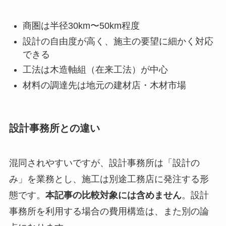
商圏は半径30km〜50km程度
設計の自由度が高く、施主の要望に細かく対応
できる
工法は木造軸組（在来工法）が中心
材料の調達先は地元の建材店・木材市場
設計事務所との違い
混同されやすいですが、設計事務所は「設計の
み」を業務とし、施工は別途工務店に発注する形
態です。
本記事の比較対象には含めません
。設計
事務所を利用する場合の費用構造は、また別の論