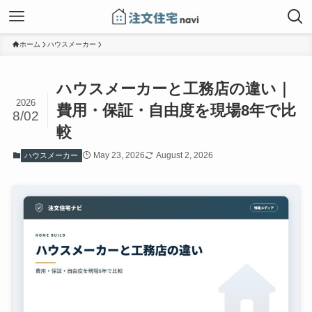
ホーム
ハウスメーカー
ハウスメーカーと工務店の違い｜
2026
費用・保証・自由度を現場8年で比
8/02
較
May 23, 2026
August 2, 2026
ハウスメーカー