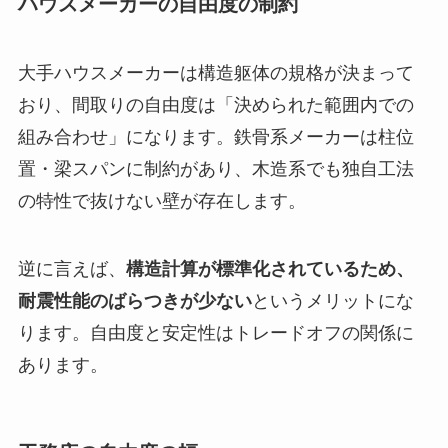
ハウスメーカーの自由度の制約
大手ハウスメーカーは構造躯体の規格が決まって
おり、間取りの自由度は「決められた範囲内での
組み合わせ」になります。鉄骨系メーカーは柱位
置・梁スパンに制約があり、木造系でも独自工法
の特性で抜けない壁が存在します。
逆に言えば、
構造計算が標準化されているため、
耐震性能のばらつきが少ない
というメリットにな
ります。自由度と安定性はトレードオフの関係に
あります。