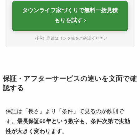
タウンライフ家づくりで無料一括見積
もりを試す
（PR）詳細はリンク先をご確認ください
保証・アフターサービスの違いを文面で確
認する
保証は「長さ」より「条件」で見るのが鉄則で
す。
最長保証60年という数字も、条件次第で実効
性が大きく変わります
。