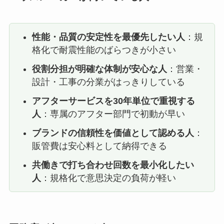
性能・品質の安定性を最優先したい人
：規
格化で耐震性能のばらつきが小さい
役割分担が明確な体制が安心な人
：営業・
設計・工事の分業がはっきりしている
アフターサービスを30年単位で重視する
人
：専属のアフター部門で初動が早い
ブランドの信頼性を価値として認める人
：
販管費は安心料として納得できる
共働きで打ち合わせ回数を最小化したい
人
：規格化で意思決定の負荷が軽い