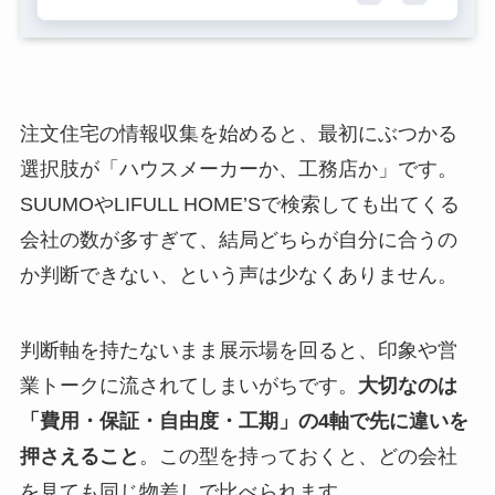
注文住宅の情報収集を始めると、最初にぶつかる
選択肢が「ハウスメーカーか、工務店か」です。
SUUMOやLIFULL HOME’Sで検索しても出てくる
会社の数が多すぎて、結局どちらが自分に合うの
か判断できない、という声は少なくありません。
判断軸を持たないまま展示場を回ると、印象や営
業トークに流されてしまいがちです。
大切なのは
「費用・保証・自由度・工期」の4軸で先に違いを
押さえること
。この型を持っておくと、どの会社
を見ても同じ物差しで比べられます。