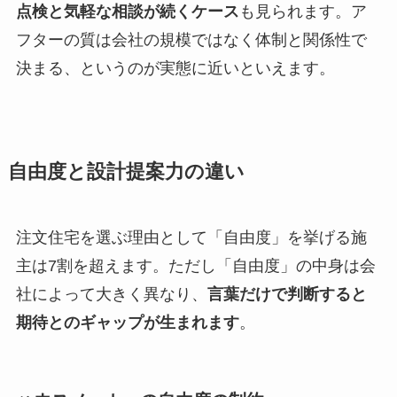
点検と気軽な相談が続くケース
も見られます。ア
フターの質は会社の規模ではなく体制と関係性で
決まる、というのが実態に近いといえます。
自由度と設計提案力の違い
注文住宅を選ぶ理由として「自由度」を挙げる施
主は7割を超えます。ただし「自由度」の中身は会
社によって大きく異なり、
言葉だけで判断すると
期待とのギャップが生まれます
。