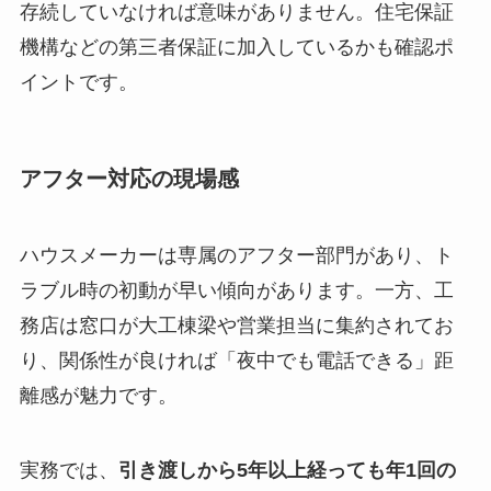
存続していなければ意味がありません。住宅保証
機構などの第三者保証に加入しているかも確認ポ
イントです。
アフター対応の現場感
ハウスメーカーは専属のアフター部門があり、ト
ラブル時の初動が早い傾向があります。一方、工
務店は窓口が大工棟梁や営業担当に集約されてお
り、関係性が良ければ「夜中でも電話できる」距
離感が魅力です。
実務では、
引き渡しから5年以上経っても年1回の