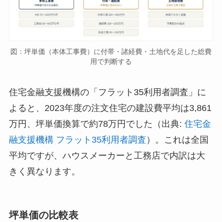
図：坪単価（本体工事費）に付帯・諸経費・土地代を足した総費
用で判断する
住宅金融支援機構の「フラット35利用者調査」に
よると、2023年度の注文住宅の建設費平均は3,861
万円、坪単価換算で約78万円でした（出典:
住宅金
融支援機構 フラット35利用者調査
）。これは全国
平均ですが、ハウスメーカーと工務店で内訳は大
きく異なります。
坪単価の比較表