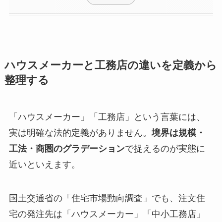
ハウスメーカーと工務店の違いを定義から
整理する
「ハウスメーカー」「工務店」という言葉には、
実は明確な法的定義がありません。
境界は規模・
工法・商圏のグラデーション
で捉えるのが実態に
近いといえます。
国土交通省の「住宅市場動向調査」でも、注文住
宅の発注先は「ハウスメーカー」「中小工務店」