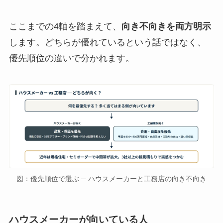
ここまでの4軸を踏まえて、
向き不向きを両方明示
します。どちらが優れているという話ではなく、
優先順位の違いで分かれます。
図：優先順位で選ぶ ─ ハウスメーカーと工務店の向き不向き
ハウスメーカーが向いている人