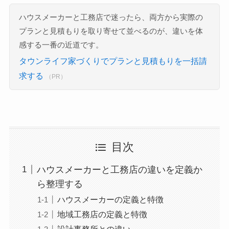
ハウスメーカーと工務店で迷ったら、両方から実際の
プランと見積もりを取り寄せて並べるのが、違いを体
感する一番の近道です。
タウンライフ家づくりでプランと見積もりを一括請
求する
（PR）
目次
ハウスメーカーと工務店の違いを定義か
ら整理する
ハウスメーカーの定義と特徴
地域工務店の定義と特徴
設計事務所との違い