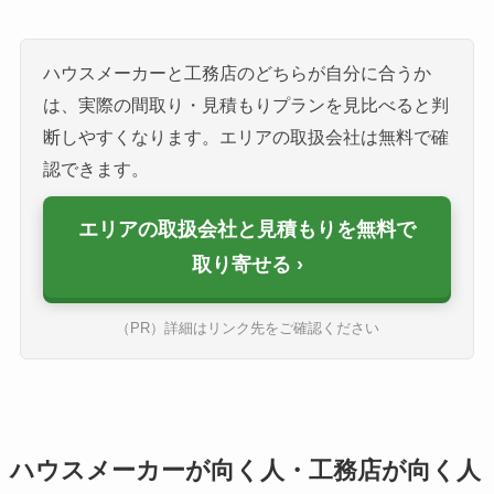
ハウスメーカーと工務店のどちらが自分に合うか
は、実際の間取り・見積もりプランを見比べると判
断しやすくなります。エリアの取扱会社は無料で確
認できます。
エリアの取扱会社と見積もりを無料で
取り寄せる
（PR）詳細はリンク先をご確認ください
ハウスメーカーが向く人・工務店が向く人