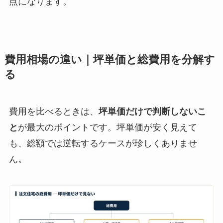
点になります。
費用相場の違い｜坪単価と総費用を分解す
る
費用を比べるときは、
坪単価だけで判断しないこ
と
が最大のポイントです。坪単価が安く見えて
も、総額では逆転するケースが珍しくありませ
ん。