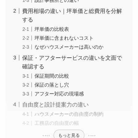
費用相場の違い｜坪単価と総費用を分解
する
坪単価の比較表
坪単価に含まれないコスト
なぜハウスメーカーは高いのか
保証・アフターサービスの違いを文面で
確認する
保証期間の比較
保証の落とし穴
アフター対応の現場感
自由度と設計提案力の違い
ハウスメーカーの自由度の制約
工務店の自由度の幅
もっと見る