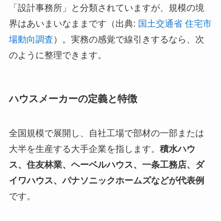
「設計事務所」と分類されていますが、規模の境
界はあいまいなままです（出典:
国土交通省 住宅市
場動向調査
）。実務の感覚で線引きするなら、次
のように整理できます。
ハウスメーカーの定義と特徴
全国規模で展開し、自社工場で部材の一部または
大半を生産する大手企業を指します。
積水ハウ
ス、住友林業、ヘーベルハウス、一条工務店、ダ
イワハウス、パナソニックホームズなどが代表例
です。