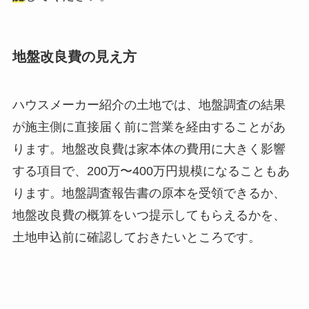
地盤改良費の見え方
ハウスメーカー紹介の土地では、地盤調査の結果
が施主側に直接届く前に営業を経由することがあ
ります。地盤改良費は家本体の費用に大きく影響
する項目で、200万〜400万円規模になることもあ
ります。地盤調査報告書の原本を受領できるか、
地盤改良費の概算をいつ提示してもらえるかを、
土地申込前に確認しておきたいところです。