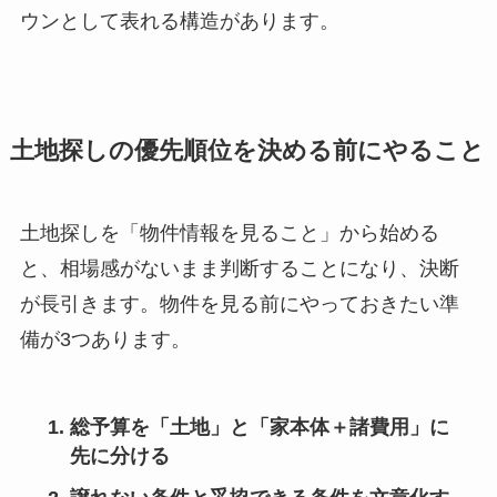
ウンとして表れる構造があります。
土地探しの優先順位を決める前にやること
土地探しを「物件情報を見ること」から始める
と、相場感がないまま判断することになり、決断
が長引きます。物件を見る前にやっておきたい準
備が3つあります。
総予算を「土地」と「家本体＋諸費用」に
先に分ける