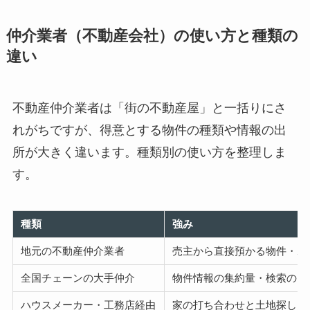
仲介業者（不動産会社）の使い方と種類の
違い
不動産仲介業者は「街の不動産屋」と一括りにさ
れがちですが、得意とする物件の種類や情報の出
所が大きく違います。種類別の使い方を整理しま
す。
種類
強み
地元の不動産仲介業者
売主から直接預かる物件・ポ
全国チェーンの大手仲介
物件情報の集約量・検索のし
ハウスメーカー・工務店経由
家の打ち合わせと土地探しを