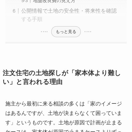
地盤改良費の見え方
公開情報で土地の安全性・将来性を確認
する手順
もっと見る
注文住宅の土地探しが「家本体より難し
い」と言われる理由
施主から最初に来る相談の多くは「家のイメージ
はあるんですが、土地が決まらなくて困っていま
す」というものです。土地が原因で計画が止まる
ケースは、家本体が原因で止まるケースよりずっ