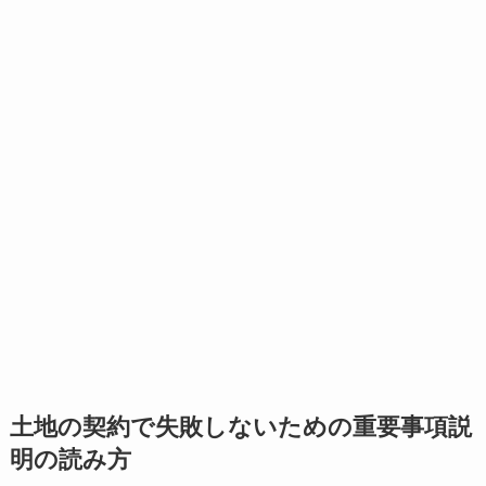
土地の契約で失敗しないための重要事項説
明の読み方