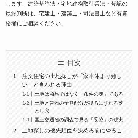
します。建築基準法・宅地建物取引業法・登記の
最終判断は、宅建士・建築士・司法書士など有資
格者にご相談ください。
目次
注文住宅の土地探しが「家本体より難し
い」と言われる理由
土地は商品ではなく「条件の塊」である
土地と建物の予算配分が後ろにずれる落
とし穴
国土交通省の調査で見る「妥協」の現実
土地探しの優先順位を決める前にやるこ