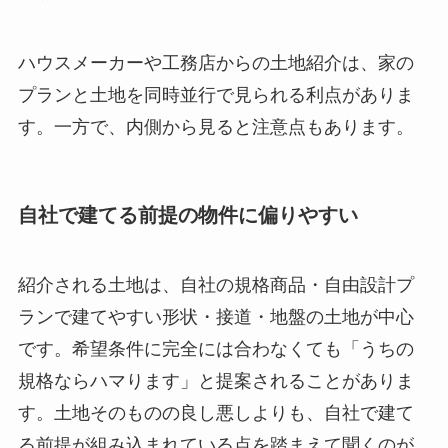
ハウスメーカーや工務店からの土地紹介は、家の
プランと土地を同時並行で見られる利点がありま
す。一方で、内側から見ると注意点もあります。
自社で建てる前提の物件に偏りやすい
紹介される土地は、自社の規格商品・自由設計プ
ランで建てやすい形状・接道・地盤の土地が中心
です。希望条件に完全には合わなくても「うちの
規格ならハマります」と提案されることがありま
す。土地そのものの良し悪しよりも、自社で建て
る前提が組み込まれている点を踏まえて聞くのが