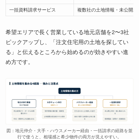
一括資料請求サービス
複数社の土地情報・未公開土
希望エリアで長く営業している地元店舗を2〜3社
ピックアップし、「注文住宅用の土地を探してい
る」と伝えるところから始めるのが効きやすい進
め方です。
図：地元仲介・大手・ハウスメーカー経由・一括請求の経路を並
行で使うと、相場感と希少物件の両方が見えやすい。