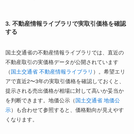
3. 不動産情報ライブラリで実取引価格を確認
する
国土交通省の不動産情報ライブラリでは、直近の
不動産取引の実価格データが公開されています
（
国土交通省 不動産情報ライブラリ
）。希望エリ
アで直近2〜3年の実取引価格を確認しておくと、
提示される売出価格が相場に対して高いか妥当か
を判断できます。地価公示（
国土交通省 地価公
示
）も合わせて参照すると、価格動向が見えやす
くなります。