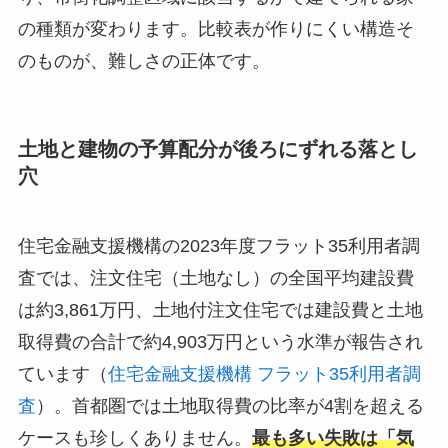
の種類が変わります。比較表が作りにくい構造そ
のものが、難しさの正体です。
土地と建物の予算配分が後ろにずれる落とし
穴
住宅金融支援機構の2023年度フラット35利用者調
査では、注文住宅（土地なし）の全国平均建設費
は約3,861万円、土地付注文住宅では建設費と土地
取得費の合計で約4,903万円という水準が報告され
ています（
住宅金融支援機構 フラット35利用者調
査
）。首都圏では土地取得費の比率が4割を超える
ケースも珍しくありません。
最も多い失敗は「気