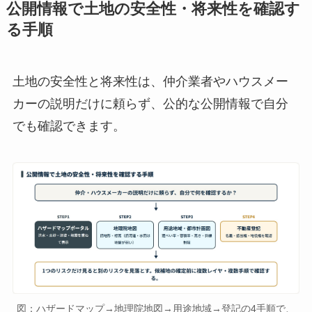
公開情報で土地の安全性・将来性を確認す
る手順
土地の安全性と将来性は、仲介業者やハウスメー
カーの説明だけに頼らず、公的な公開情報で自分
でも確認できます。
図：ハザードマップ→地理院地図→用途地域→登記の4手順で、