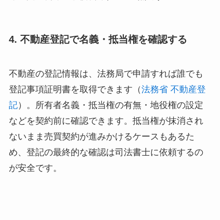
4. 不動産登記で名義・抵当権を確認する
不動産の登記情報は、法務局で申請すれば誰でも
登記事項証明書を取得できます（
法務省 不動産登
記
）。所有者名義・抵当権の有無・地役権の設定
などを契約前に確認できます。抵当権が抹消され
ないまま売買契約が進みかけるケースもあるた
め、登記の最終的な確認は司法書士に依頼するの
が安全です。