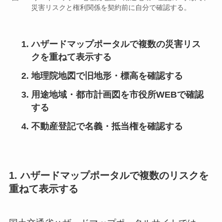
災害リスクと権利関係を契約前に自分で確認する。
ハザードマップポータルで複数の災害リス
クを重ねて表示する
地理院地図で旧地形・標高を確認する
用途地域・都市計画図を市役所WEBで確認
する
不動産登記で名義・抵当権を確認する
1. ハザードマップポータルで複数のリスクを
重ねて表示する