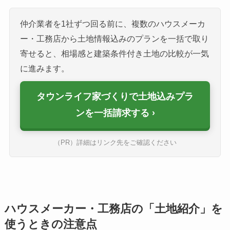
仲介業者を1社ずつ回る前に、複数のハウスメーカ
ー・工務店から土地情報込みのプランを一括で取り
寄せると、相場感と建築条件付き土地の比較が一気
に進みます。
タウンライフ家づくりで土地込みプラ
ンを一括請求する
（PR）詳細はリンク先をご確認ください
ハウスメーカー・工務店の「土地紹介」を
使うときの注意点