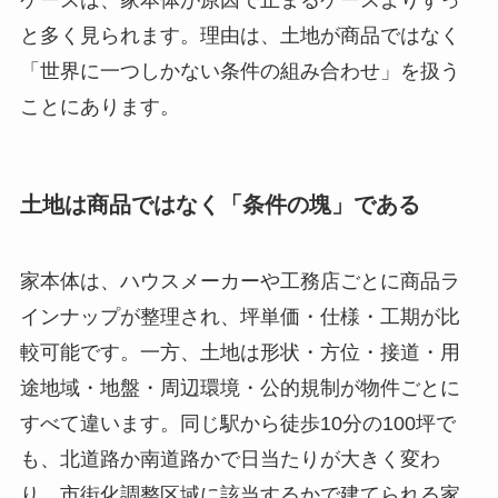
と多く見られます。理由は、土地が商品ではなく
「世界に一つしかない条件の組み合わせ」を扱う
ことにあります。
土地は商品ではなく「条件の塊」である
家本体は、ハウスメーカーや工務店ごとに商品ラ
インナップが整理され、坪単価・仕様・工期が比
較可能です。一方、土地は形状・方位・接道・用
途地域・地盤・周辺環境・公的規制が物件ごとに
すべて違います。同じ駅から徒歩10分の100坪で
も、北道路か南道路かで日当たりが大きく変わ
り、市街化調整区域に該当するかで建てられる家