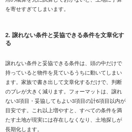
を寄せすぎてしまいます。
2. 譲れない条件と妥協できる条件を文章化す
る
譲れない条件と妥協できる条件は、頭の中だけで
持っていると物件を見ているうちに動いてしまい
ます。家族で書き出して文章化するだけで、判断
のブレが大きく減ります。フォーマットは、譲れ
ない3項目・妥協してもよい3項目の計6項目以内が
目安です。これ以上増やすと、すべての条件を満
たす土地が現実には存在しなくなり、土地探しが
長期化します。