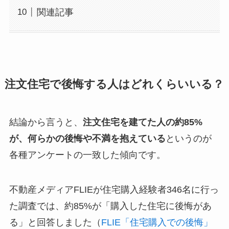
関連記事
注文住宅で後悔する人はどれくらいいる？
結論から言うと、
注文住宅を建てた人の約85%
が、何らかの後悔や不満を抱えている
というのが
各種アンケートの一致した傾向です。
不動産メディアFLIEが住宅購入経験者346名に行っ
た調査では、約85%が「購入した住宅に後悔があ
る」と回答しました（
FLIE「住宅購入での後悔」