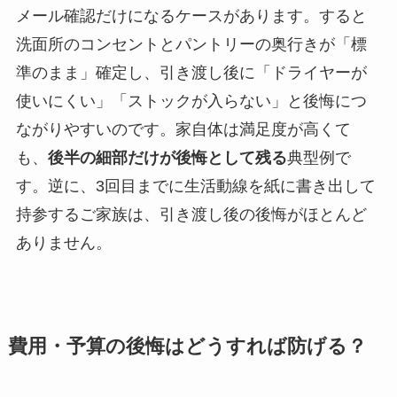
メール確認だけになるケースがあります。すると
洗面所のコンセントとパントリーの奥行きが「標
準のまま」確定し、引き渡し後に「ドライヤーが
使いにくい」「ストックが入らない」と後悔につ
ながりやすいのです。家自体は満足度が高くて
も、
後半の細部だけが後悔として残る
典型例で
す。逆に、3回目までに生活動線を紙に書き出して
持参するご家族は、引き渡し後の後悔がほとんど
ありません。
費用・予算の後悔はどうすれば防げる？