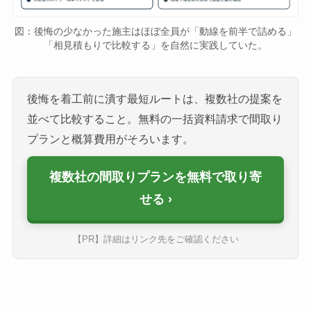
図：後悔の少なかった施主はほぼ全員が「動線を前半で詰める」
「相見積もりで比較する」を自然に実践していた。
後悔を着工前に潰す最短ルートは、複数社の提案を
並べて比較すること。無料の一括資料請求で間取り
プランと概算費用がそろいます。
複数社の間取りプランを無料で取り寄
せる
【PR】詳細はリンク先をご確認ください