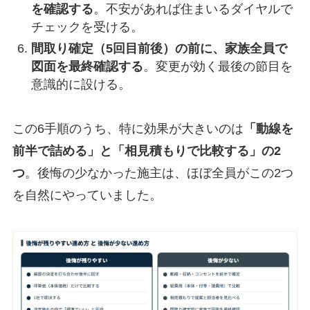
を確認する
。不安があれば住まいるダイヤルで
チェックを受ける。
間取り確定（5回目前後）の前に、家族全員で
図面を最終確認する
。変更が効く最後の節目を
意識的に設ける。
この6手順のうち、特に効果が大きいのは
「動線を
前半で詰める」と「相見積もりで比較する」の2
つ
。後悔の少なかった施主は、ほぼ全員がこの2つ
を自然にやっていました。