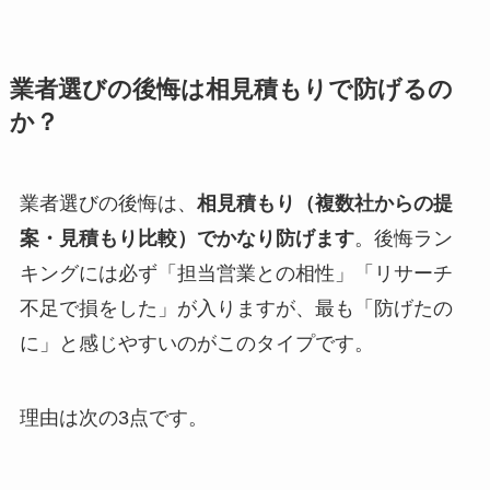
業者選びの後悔は相見積もりで防げるの
か？
業者選びの後悔は、
相見積もり（複数社からの提
案・見積もり比較）でかなり防げます
。後悔ラン
キングには必ず「担当営業との相性」「リサーチ
不足で損をした」が入りますが、最も「防げたの
に」と感じやすいのがこのタイプです。
理由は次の3点です。