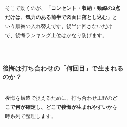
そこで効くのが、
「コンセント・収納・動線の3点
だけは、気力のある前半で図面に落とし込む」
と
いう順番の入れ替えです。後半に回さないだけ
で、後悔ランキング上位はかなり防げます。
後悔は打ち合わせの「何回目」で生まれる
のか？
後悔を構造で捉えるために、打ち合わせ工程の
ど
こで何が確定し、どこで後悔が生まれやすいか
を
時系列で整理します。