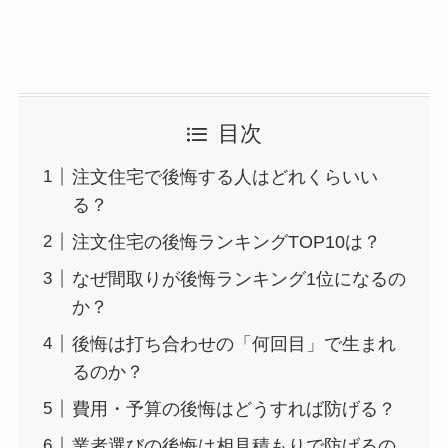
目次
注文住宅で後悔する人はどれくらいい
る？
注文住宅の後悔ランキングTOP10は？
なぜ間取りが後悔ランキング1位になるの
か？
後悔は打ち合わせの「何回目」で生まれ
るのか？
費用・予算の後悔はどうすれば防げる？
業者選びの後悔は相見積もりで防げるの