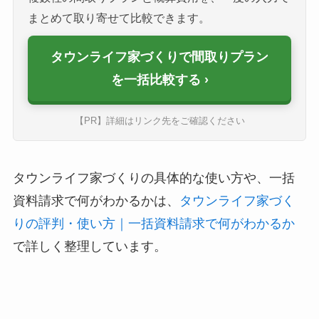
まとめて取り寄せて比較できます。
タウンライフ家づくりで間取りプラン
を一括比較する
【PR】詳細はリンク先をご確認ください
タウンライフ家づくりの具体的な使い方や、一括
資料請求で何がわかるかは、
タウンライフ家づく
りの評判・使い方｜一括資料請求で何がわかるか
で詳しく整理しています。